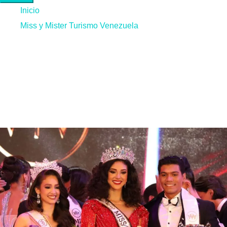
Inicio
Miss y Mister Turismo Venezuela
Miss y Mister Turismo
Venezuela