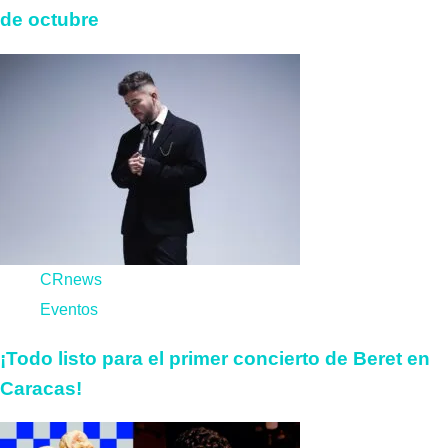
de octubre
CRnews
Eventos
¡Todo listo para el primer concierto de Beret en
Caracas!