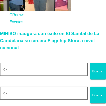
CRnews
Eventos
MINISO inaugura con éxito en El Sambil de La
Candelaria su tercera Flagship Store a nivel
nacional
Buscar
Buscar
Buscar
Buscar