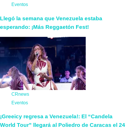
Eventos
Llegó la semana que Venezuela estaba
esperando: ¡Más Reggaetón Fest!
CRnews
Eventos
¡Greeicy regresa a Venezuela!: El “Candela
World Tour” llegará al Poliedro de Caracas el 24