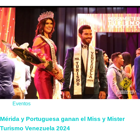
Eventos
Mérida y Portuguesa ganan el Miss y Mister
Turismo Venezuela 2024