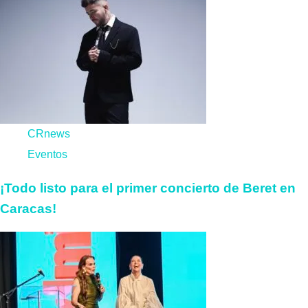
CRnews
Eventos
¡Todo listo para el primer concierto de Beret en
Caracas!