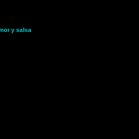
mor y salsa