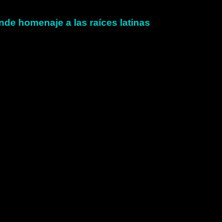
nde homenaje a las raíces latinas