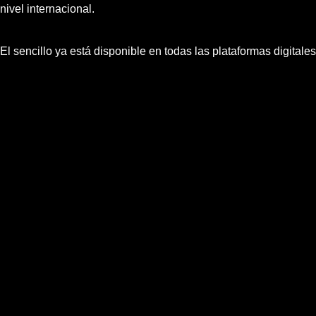
nivel internacional.
El sencillo ya está disponible en todas las plataformas digital