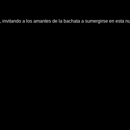
es, invitando a los amantes de la bachata a sumergirse en esta 