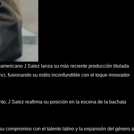
americano J Salez lanza su más reciente producción titulada
i, fusionando su estilo inconfundible con el toque innovador
to, J Salez reafirma su posición en la escena de la bachata
su compromiso con el talento latino y la expansión del género a