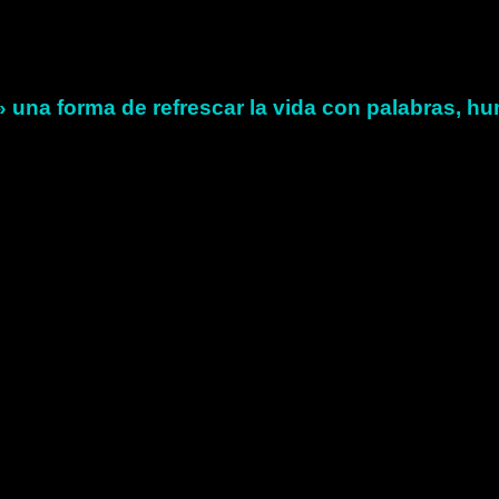
 una forma de refrescar la vida con palabras, hu