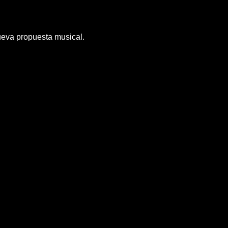
nueva propuesta musical.