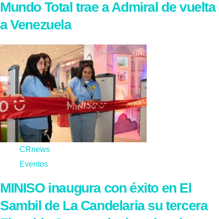
Mundo Total trae a Admiral de vuelta
a Venezuela
CRnews
Eventos
MINISO inaugura con éxito en El
Sambil de La Candelaria su tercera