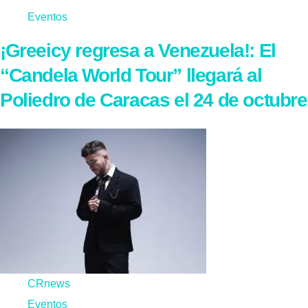
Eventos
¡Greeicy regresa a Venezuela!: El
“Candela World Tour” llegará al
Poliedro de Caracas el 24 de octubre
CRnews
Eventos