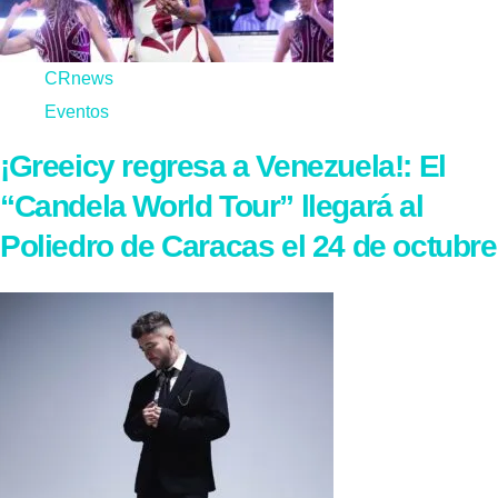
CRnews
Eventos
¡Greeicy regresa a Venezuela!: El
“Candela World Tour” llegará al
Poliedro de Caracas el 24 de octubre