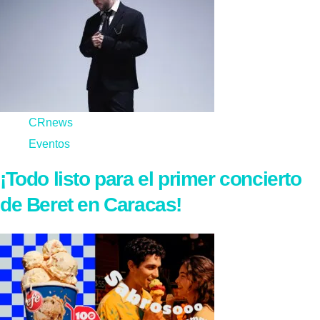
CRnews
Eventos
¡Todo listo para el primer concierto
de Beret en Caracas!