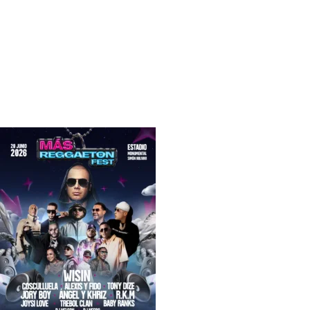
Eventos