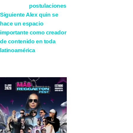
postulaciones
Siguiente
Alex quin se
hace un espacio
importante como creador
de contenido en toda
latinoamérica
Más historias