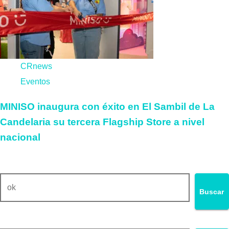
CRnews
Eventos
MINISO inaugura con éxito en El Sambil de La
Candelaria su tercera Flagship Store a nivel
nacional
Buscar
Buscar
Buscar