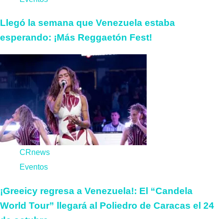
Llegó la semana que Venezuela estaba
esperando: ¡Más Reggaetón Fest!
CRnews
Eventos
¡Greeicy regresa a Venezuela!: El “Candela
World Tour” llegará al Poliedro de Caracas el 24