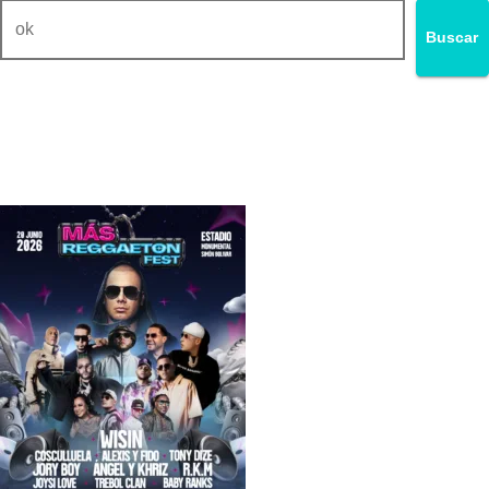
Buscar
No te pierdas