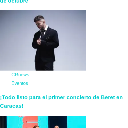
de octubre
CRnews
Eventos
¡Todo listo para el primer concierto de Beret en
Caracas!