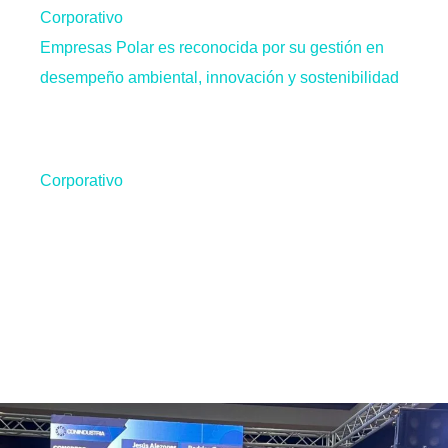
Corporativo
Empresas Polar es reconocida por su gestión en
desempeño ambiental, innovación y sostenibilidad
Corporativo
Empresas Polar es reconocida
por su gestión en desempeño
ambiental, innovación y
sostenibilidad