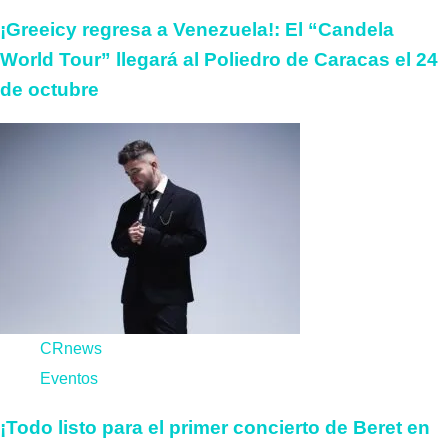
¡Greeicy regresa a Venezuela!: El “Candela
World Tour” llegará al Poliedro de Caracas el 24
de octubre
CRnews
Eventos
¡Todo listo para el primer concierto de Beret en