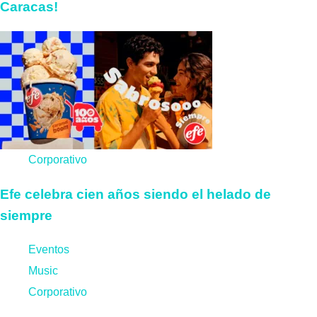
Caracas!
Corporativo
Efe celebra cien años siendo el helado de
siempre
Eventos
Music
Corporativo